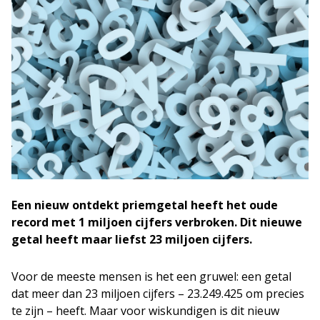
Een nieuw ontdekt priemgetal heeft het oude
record met 1 miljoen cijfers verbroken. Dit nieuwe
getal heeft maar liefst 23 miljoen cijfers.
Voor de meeste mensen is het een gruwel: een getal
dat meer dan 23 miljoen cijfers – 23.249.425 om precies
te zijn – heeft. Maar voor wiskundigen is dit nieuw