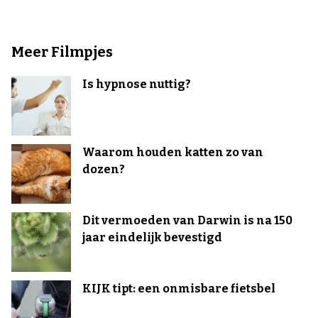
Meer Filmpjes
Is hypnose nuttig?
Waarom houden katten zo van
dozen?
Dit vermoeden van Darwin is na 150
jaar eindelijk bevestigd
KIJK tipt: een onmisbare fietsbel