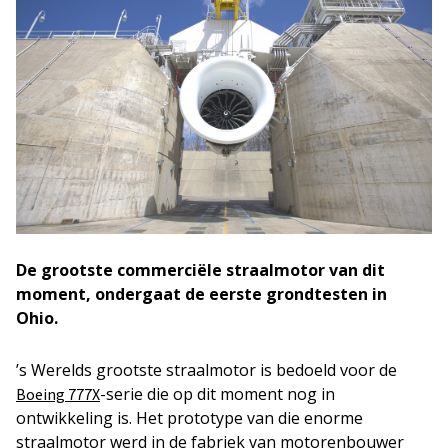
De grootste commerciële straalmotor van dit
moment, ondergaat de eerste grondtesten in
Ohio.
’s Werelds grootste straalmotor is bedoeld voor de
-serie die op dit moment nog in
Boeing 777X
ontwikkeling is. Het prototype van die enorme
straalmotor werd in de fabriek van motorenbouwer