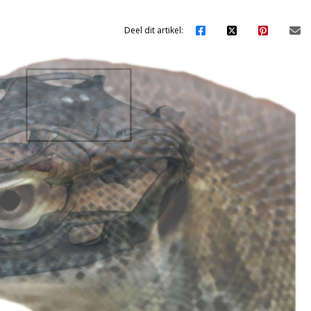
Deel dit artikel: