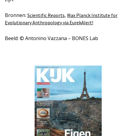
Bronnen:
,
Scientific Reports
Max Planck Institute for
Evolutionary Anthropology via EurekAlert!
Beeld: © Antonino Vazzana – BONES Lab