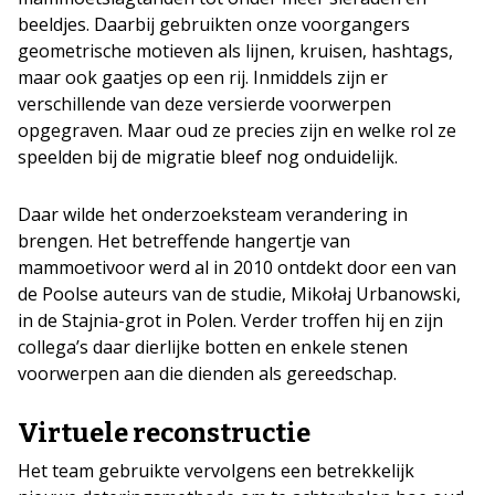
beeldjes. Daarbij gebruikten onze voorgangers
geometrische motieven als lijnen, kruisen, hashtags,
maar ook gaatjes op een rij. Inmiddels zijn er
verschillende van deze versierde voorwerpen
opgegraven. Maar oud ze precies zijn en welke rol ze
speelden bij de migratie bleef nog onduidelijk.
Daar wilde het onderzoeksteam verandering in
brengen. Het betreffende hangertje van
mammoetivoor werd al in 2010 ontdekt door een van
de Poolse auteurs van de studie, Mikołaj Urbanowski,
in de Stajnia-grot in Polen. Verder troffen hij en zijn
collega’s daar dierlijke botten en enkele stenen
voorwerpen aan die dienden als gereedschap.
Virtuele reconstructie
Het team gebruikte vervolgens een betrekkelijk