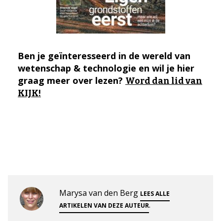
Ben je geïnteresseerd in de wereld van
wetenschap & technologie en wil je hier
graag meer over lezen?
Word dan lid van
KIJK!
Marysa van den Berg
LEES ALLE
.
ARTIKELEN VAN DEZE AUTEUR