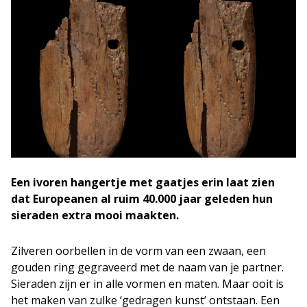
Een ivoren hangertje met gaatjes erin laat zien
dat Europeanen al ruim 40.000 jaar geleden hun
sieraden extra mooi maakten.
Zilveren oorbellen in de vorm van een zwaan, een
gouden ring gegraveerd met de naam van je partner.
Sieraden zijn er in alle vormen en maten. Maar ooit is
het maken van zulke ‘gedragen kunst’ ontstaan. Een