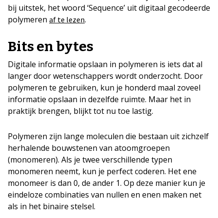
bij uitstek, het woord ‘Sequence’ uit digitaal gecodeerde
polymeren
.
af te lezen
Bits en bytes
Digitale informatie opslaan in polymeren is iets dat al
langer door wetenschappers wordt onderzocht. Door
polymeren te gebruiken, kun je honderd maal zoveel
informatie opslaan in dezelfde ruimte. Maar het in
praktijk brengen, blijkt tot nu toe lastig.
Polymeren zijn lange moleculen die bestaan uit zichzelf
herhalende bouwstenen van atoomgroepen
(monomeren). Als je twee verschillende typen
monomeren neemt, kun je perfect coderen. Het ene
monomeer is dan 0, de ander 1. Op deze manier kun je
eindeloze combinaties van nullen en enen maken net
als in het binaire stelsel.