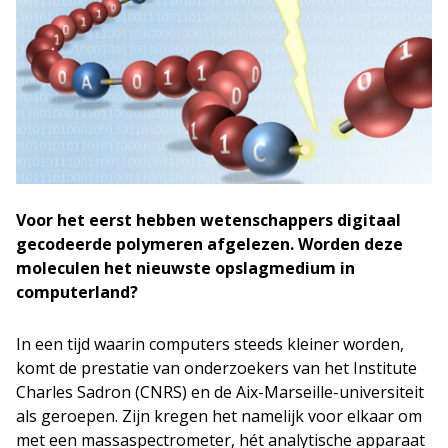
Voor het eerst hebben wetenschappers digitaal
gecodeerde polymeren afgelezen. Worden deze
moleculen het nieuwste opslagmedium in
computerland?
In een tijd waarin computers steeds kleiner worden,
komt de prestatie van onderzoekers van het Institute
Charles Sadron (CNRS) en de Aix-Marseille-universiteit
als geroepen. Zijn kregen het namelijk voor elkaar om
met een massaspectrometer, hét analytische apparaat