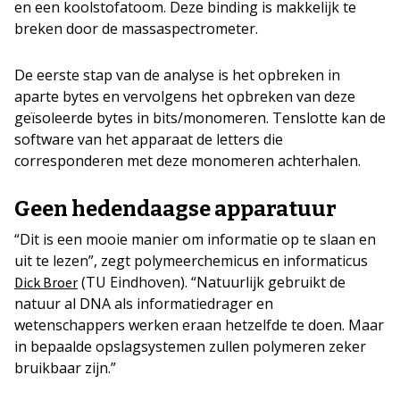
en een koolstofatoom. Deze binding is makkelijk te
breken door de massaspectrometer.
De eerste stap van de analyse is het opbreken in
aparte bytes en vervolgens het opbreken van deze
geïsoleerde bytes in bits/monomeren. Tenslotte kan de
software van het apparaat de letters die
corresponderen met deze monomeren achterhalen.
Geen hedendaagse apparatuur
“Dit is een mooie manier om informatie op te slaan en
uit te lezen”, zegt polymeerchemicus en informaticus
(TU Eindhoven). “Natuurlijk gebruikt de
Dick Broer
natuur al DNA als informatiedrager en
wetenschappers werken eraan hetzelfde te doen. Maar
in bepaalde opslagsystemen zullen polymeren zeker
bruikbaar zijn.”