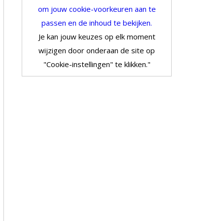
om jouw cookie-voorkeuren aan te
passen en de inhoud te bekijken.
Je kan jouw keuzes op elk moment
wijzigen door onderaan de site op
"Cookie-instellingen" te klikken."