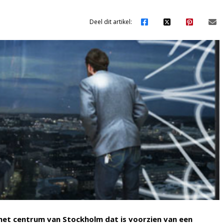
Deel dit artikel:
het centrum van Stockholm dat is voorzien van een