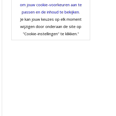
om jouw cookie-voorkeuren aan te
passen en de inhoud te bekijken.
Je kan jouw keuzes op elk moment
wijzigen door onderaan de site op
"Cookie-instellingen" te klikken."