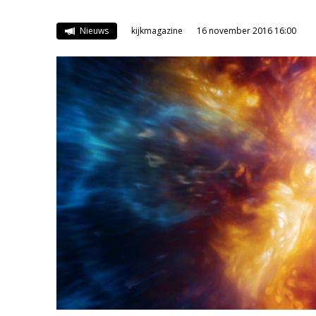
Nieuws
kijkmagazine
16 november 2016 16:00