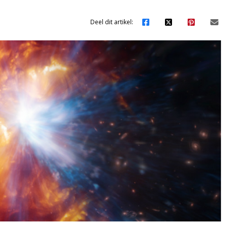
Deel dit artikel: