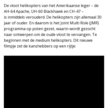
De vloot helikopters van het Amerikaanse leger – de
AH-64 Apache, UH-60 Blackhawk en CH-47 –
is inmiddels verouderd. De helikopters zijn allemaal 30
jaar of ouder. En daarom is het Joint Multi Role (JMR)
programma op poten gezet, waarin wordt gezocht
naar ontwerpen om de oude vloot te vervangen. Te
beginnen met de medium helikopters. Dit nieuwe
filmpje zet de kanshebbers op een rijtje: