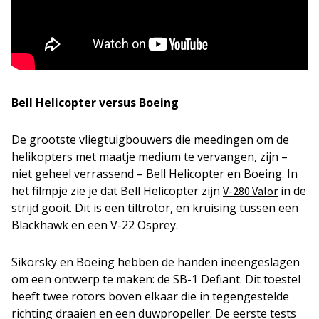
Bell Helicopter versus Boeing
De grootste vliegtuigbouwers die meedingen om de
helikopters met maatje medium te vervangen, zijn –
niet geheel verrassend – Bell Helicopter en Boeing. In
het filmpje zie je dat Bell Helicopter zijn
in de
V-280 Valor
strijd gooit. Dit is een tiltrotor, en kruising tussen een
Blackhawk en een V-22 Osprey.
Sikorsky en Boeing hebben de handen ineengeslagen
om een ontwerp te maken: de SB-1 Defiant. Dit toestel
heeft twee rotors boven elkaar die in tegengestelde
richting draaien en een duwpropeller. De eerste tests