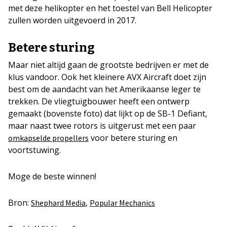
met deze helikopter en het toestel van Bell Helicopter
zullen worden uitgevoerd in 2017.
Betere sturing
Maar niet altijd gaan de grootste bedrijven er met de
klus vandoor. Ook het kleinere AVX Aircraft doet zijn
best om de aandacht van het Amerikaanse leger te
trekken. De vliegtuigbouwer heeft een ontwerp
gemaakt (bovenste foto) dat lijkt op de SB-1 Defiant,
maar naast twee rotors is uitgerust met een paar
voor betere sturing en
omkapselde propellers
voortstuwing.
Moge de beste winnen!
Bron:
,
Shephard Media
Popular Mechanics