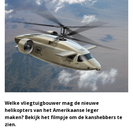
Welke vliegtuigbouwer mag de nieuwe
helikopters van het Amerikaanse leger
maken? Bekijk het filmpje om de kanshebbers te
zien.