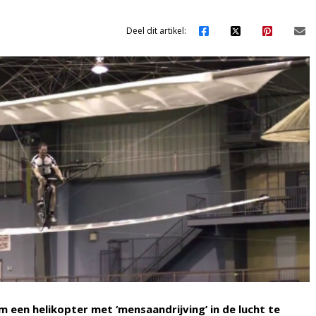
Deel dit artikel:
m een helikopter met ‘mensaandrijving’ in de lucht te