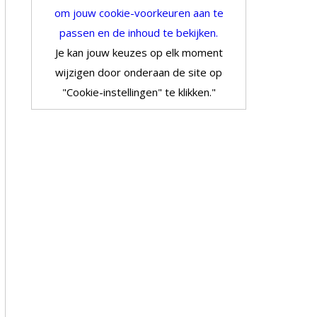
om jouw cookie-voorkeuren aan te
passen en de inhoud te bekijken.
Je kan jouw keuzes op elk moment
wijzigen door onderaan de site op
"Cookie-instellingen" te klikken."