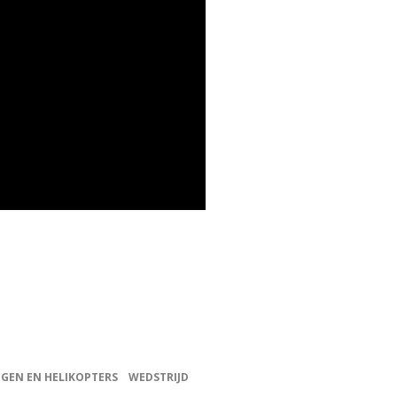
IGEN EN HELIKOPTERS
WEDSTRIJD