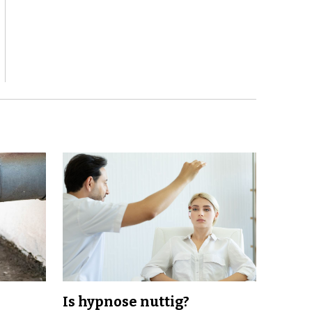
Is hypnose nuttig?