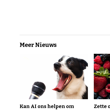
Meer Nieuws
Kan AI ons helpen om
Zette 