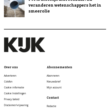
veranderen wetenschappers het in
smeerolie
Over ons
Abonnementen
Adverteren
Abonneren
Colofon
Nieuwsbrief
Cookie informatie
Mijn account
Cookie Instellingen
Contact
Privacy beleid
Disclaimer/vrijwaring
Redactie