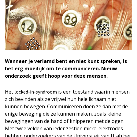
Wanneer je verlamd bent en niet kunt spreken, is
het erg moeilijk om te communiceren. Nieuw
onderzoek geeft hoop voor deze mensen.
Het
is een toestand waarin mensen
locked-in-syndroom
zich bevinden als ze vrijwel hun hele lichaam niet
kunnen bewegen. Communiceren doen ze dan met de
enige beweging die ze kunnen maken, zoals kleine
bewegingen van de hand of knipperen met de ogen.
Met twee velden van ieder zestien micro-elektrodes
hebben onderzoekers van de Universiteit van Utah het