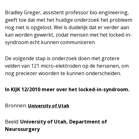
Bradley Greger, assistent professor bio-engineering,
geeft toe dat met het huidige onderzoek het probleem
nog niet is opgelost. Wel is duidelijk dat er verder aan
kan worden gewerkt, zodat mensen met het locked-in-
syndroom echt kunnen communiceren.
De volgende stap is onderzoek doen met grotere
velden van 121 micro-elektroden op de hersenen, om
nog preciezer woorden te kunnen onderscheiden.
In KIJK 12/2010 meer over het locked-in-syndroom.
Bronnen:
University of Utah
Beeld:
University of Utah, Department of
Neurosurgery