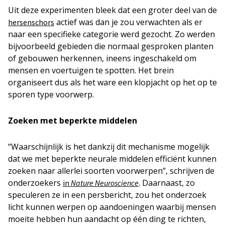
Uit deze experimenten bleek dat een groter deel van de
actief was dan je zou verwachten als er
hersenschors
naar een specifieke categorie werd gezocht. Zo werden
bijvoorbeeld gebieden die normaal gesproken planten
of gebouwen herkennen, ineens ingeschakeld om
mensen en voertuigen te spotten. Het brein
organiseert dus als het ware een klopjacht op het op te
sporen type voorwerp.
Zoeken met beperkte middelen
“Waarschijnlijk is het dankzij dit mechanisme mogelijk
dat we met beperkte neurale middelen efficiënt kunnen
zoeken naar allerlei soorten voorwerpen”, schrijven de
onderzoekers
. Daarnaast, zo
in
Nature Neuroscience
speculeren ze in een persbericht, zou het onderzoek
licht kunnen werpen op aandoeningen waarbij mensen
moeite hebben hun aandacht op één ding te richten,