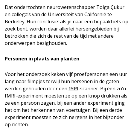
Dat onderzochten neurowetenschapper Tolga Çukur
en collega’s van de Universiteit van Californië te
Berkeley. Hun conclusie: als je naar een bepaald iets op
zoek bent, worden daar allerlei hersengebieden bij
betrokken die zich de rest van de tijd met andere
onderwerpen bezighouden.
Personen in plaats van planten
Voor het onderzoek keken vijf proefpersonen een uur
lang naar filmpjes terwijl hun hersenen in de gaten
werden gehouden door een
-scanner. Bij één zo’n
fMRI
fMRI-experiment moesten ze op een knop drukken als
ze een persoon zagen, bij een ander experiment ging
het om het herkennen van voertuigen. Bij een derde
experiment moesten ze zich nergens in het bijzonder
op richten.