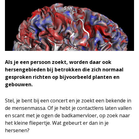
Als je een persoon zoekt, worden daar ook
hersengebieden bij betrokken die zich normaal
gesproken richten op bijvoorbeeld planten en
gebouwen.
Stel, je bent bij een concert en je zoekt een bekende in
de mensenmassa. Of je hebt je contactlens laten vallen
en scant met je ogen de badkamervloer, op zoek naar
het kleine fliepertje. Wat gebeurt er dan in je
hersenen?