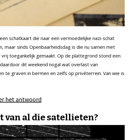
een schatkaart die naar een vermoedelijke nazi-schat
ien, maar sinds Openbaarheidsdag is die nu samen met
 vrij toegankelijk gemaakt. Op de plattegrond stond een
daardoor dit weekend nogal wat overlast van
te graven in bermen en zelfs op privéterrein. Van wie is
ier het antwoord
van al die satellieten?