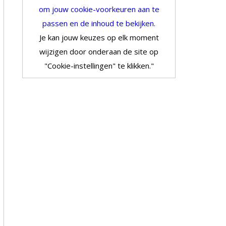
om jouw cookie-voorkeuren aan te
passen en de inhoud te bekijken.
Je kan jouw keuzes op elk moment
wijzigen door onderaan de site op
"Cookie-instellingen" te klikken."