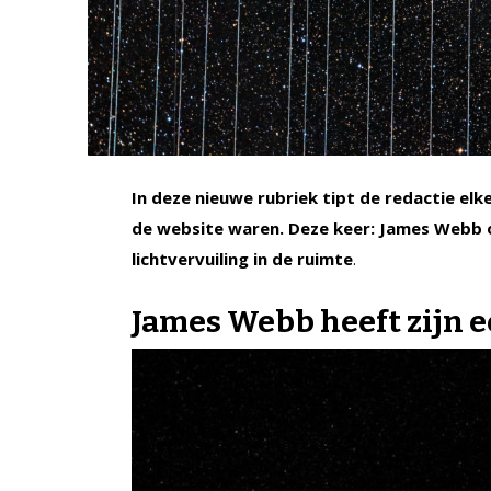
In deze nieuwe rubriek tipt de redactie el
de website waren. Deze keer: James Webb
lichtvervuiling in de ruimte
.
James Webb heeft zijn e