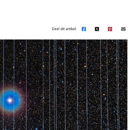
Deel dit artikel: