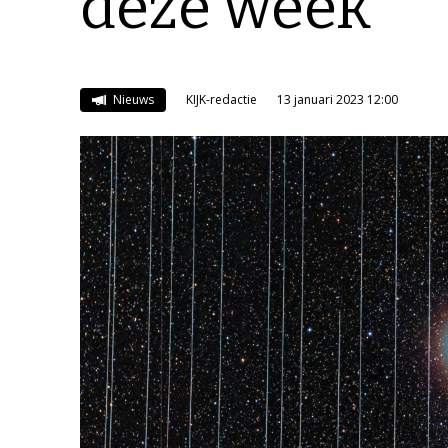
deze week
Nieuws
KIJK-redactie
13 januari 2023 12:00