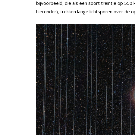
bijvoorbeeld, die als een soort treintje op 550
hieronder), trekken lange lichtsporen over de 