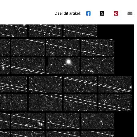
Deel dit artikel: