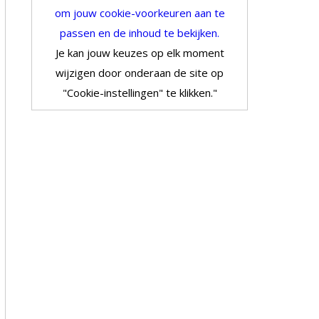
om jouw cookie-voorkeuren aan te
passen en de inhoud te bekijken.
Je kan jouw keuzes op elk moment
wijzigen door onderaan de site op
"Cookie-instellingen" te klikken."