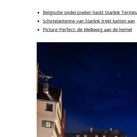
Belgische onderzoeker hackt Starlink Termin
Schotelantenne van Starlink trekt katten aan
Picture Perfect: de Melkweg aan de hemel