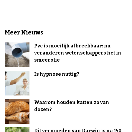
Meer Nieuws
Pvc is moeilijk afbreekbaar: nu
veranderen wetenschappers het in
smeerolie
Is hypnose nuttig?
Waarom houden katten zo van
dozen?
Dit vermoeden van Darwin is na 150