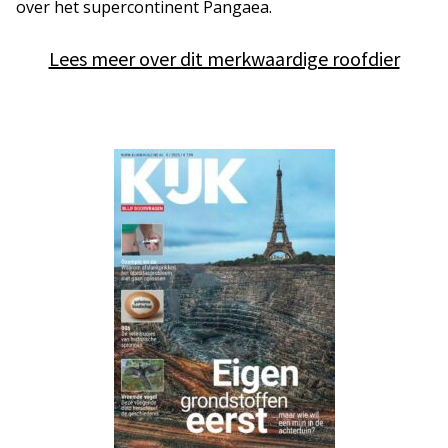
over het supercontinent Pangaea.
Lees meer over dit merkwaardige roofdier