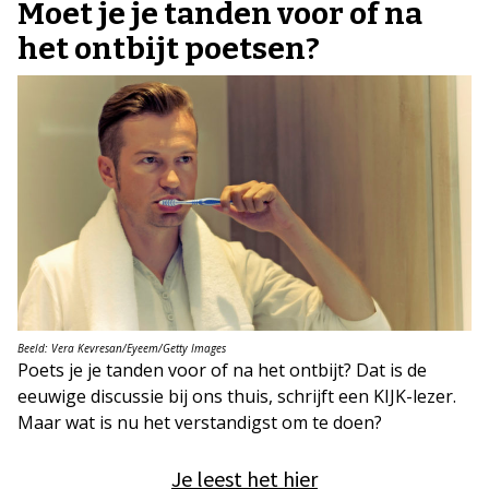
Moet je je tanden voor of na
het ontbijt poetsen?
Beeld: Vera Kevresan/Eyeem/Getty Images
Poets je je tanden voor of na het ontbijt? Dat is de
eeuwige discussie bij ons thuis, schrijft een KIJK-lezer.
Maar wat is nu het verstandigst om te doen?
Je leest het hier