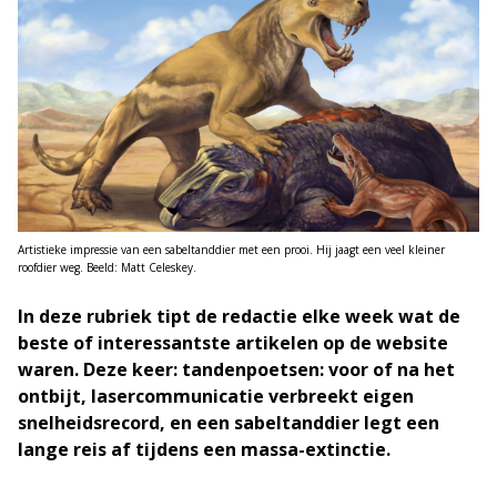
Artistieke impressie van een sabeltanddier met een prooi. Hij jaagt een veel kleiner
roofdier weg. Beeld: Matt Celeskey.
In deze rubriek tipt de redactie elke week wat de
beste of interessantste artikelen op de website
waren. Deze keer: tandenpoetsen: voor of na het
ontbijt, lasercommunicatie verbreekt eigen
snelheidsrecord, en een sabeltanddier legt een
lange reis af tijdens een massa-extinctie.