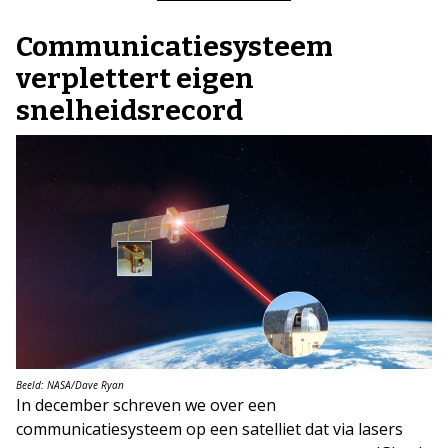
Communicatiesysteem
verplettert eigen
snelheidsrecord
Beeld: NASA/Dave Ryan
In december schreven we over een
communicatiesysteem op een satelliet dat via lasers