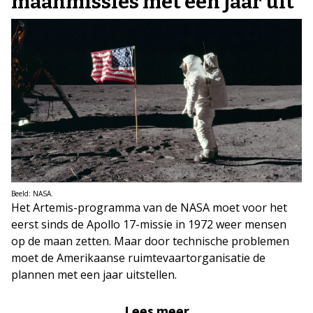
maanmissies met een jaar uit
Beeld: NASA.
Het Artemis-programma van de NASA moet voor het
eerst sinds de Apollo 17-missie in 1972 weer mensen
op de maan zetten. Maar door technische problemen
moet de Amerikaanse ruimtevaartorganisatie de
plannen met een jaar uitstellen.
Lees meer