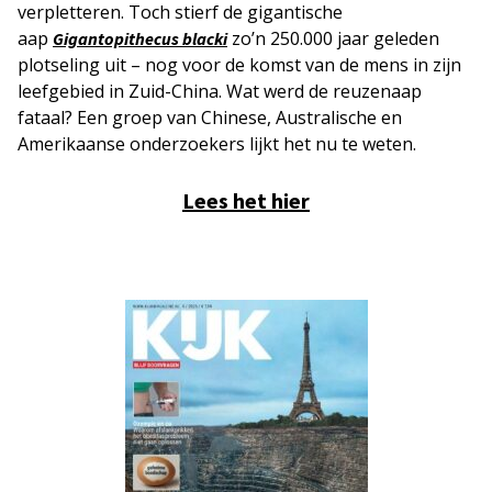
verpletteren. Toch stierf de gigantische
aap
zo’n 250.000 jaar geleden
Gigantopithecus blacki
plotseling uit – nog voor de komst van de mens in zijn
leefgebied in Zuid-China. Wat werd de reuzenaap
fataal? Een groep van Chinese, Australische en
Amerikaanse onderzoekers lijkt het nu te weten.
Lees het hier