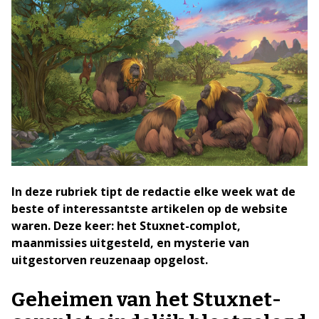
In deze rubriek tipt de redactie elke week wat de
beste of interessantste artikelen op de website
waren. Deze keer: het Stuxnet-complot,
maanmissies uitgesteld, en mysterie van
uitgestorven reuzenaap opgelost.
Geheimen van het Stuxnet-