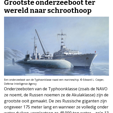
Grootste onderzeeboot ter
wereld naar schroothoop
Een onderzeeboot van de Typhoonklasse naast een marineschip. © Edward L. Cooper,
Defense Intelligence Agency
Onderzeeboten van de Typhoonklasse (zoals de NAVO
ze noemt, de Russen noemen ze de Akulaklasse) zijn de
grootste ooit gemaakt. De zes Russische giganten zijn
ongeveer 175 meter lang en wanneer ze volledig onder