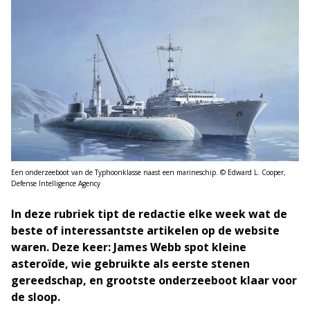
Een onderzeeboot van de Typhoonklasse naast een marineschip. © Edward L. Cooper,
Defense Intelligence Agency
In deze rubriek tipt de redactie elke week wat de
beste of interessantste artikelen op de website
waren. Deze keer:
James Webb spot kleine
asteroïde, wie gebruikte als eerste stenen
gereedschap, en grootste onderzeeboot klaar voor
de sloop.