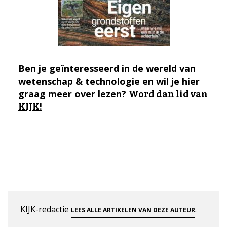
Ben je geïnteresseerd in de wereld van
wetenschap & technologie en wil je hier
graag meer over lezen?
Word dan lid van
KIJK!
KIJK-redactie
.
LEES ALLE ARTIKELEN VAN DEZE AUTEUR