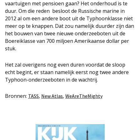
vaartuigen met pensioen gaan? Het onderhoud is te
duur. Om die reden besloot de Russische marine in
2012 al om een andere boot uit de Typhoonklasse niet
meer op te knappen. Dat zou namelijk duurder zijn dan
het bouwen van twee nieuwe onderzeeboten uit de
Boereiklasse van 700 miljoen Amerikaanse dollar per
stuk.
Het zal overigens nog even duren voordat de sloop
echt begint, er staan namelijk eerst nog twee andere
Typhoon-onderzeeboten in de wachtrij.
Bronnen:
,
,
TASS
New Atlas
WeAreTheMighty