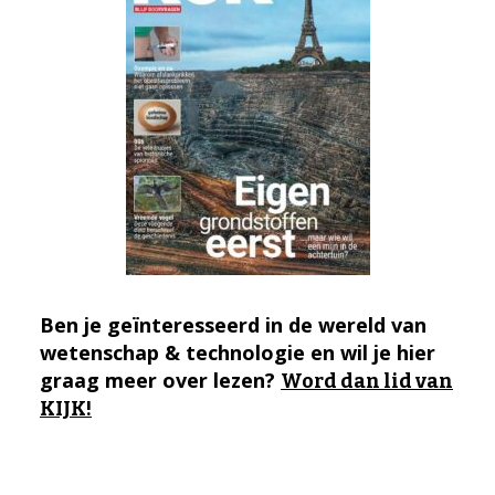
Ben je geïnteresseerd in de wereld van
wetenschap & technologie en wil je hier
graag meer over lezen?
Word dan lid van
KIJK!