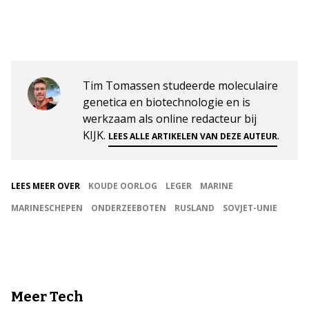
Tim Tomassen studeerde moleculaire
genetica en biotechnologie en is
werkzaam als online redacteur bij
KIJK.
.
LEES ALLE ARTIKELEN VAN DEZE AUTEUR
LEES MEER OVER
KOUDE OORLOG
LEGER
MARINE
MARINESCHEPEN
ONDERZEEBOTEN
RUSLAND
SOVJET-UNIE
Meer Tech