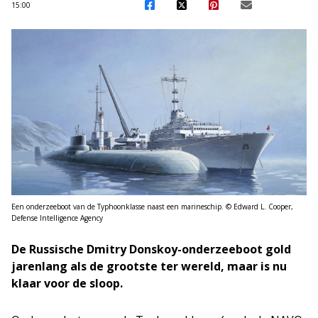
15:00
Een onderzeeboot van de Typhoonklasse naast een marineschip. © Edward L. Cooper,
Defense Intelligence Agency
De Russische Dmitry Donskoy-onderzeeboot gold
jarenlang als de grootste ter wereld, maar is nu
klaar voor de sloop.