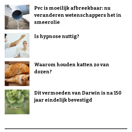
Pvc is moeilijk afbreekbaar: nu
veranderen wetenschappers het in
smeerolie
Is hypnose nuttig?
Waarom houden katten zo van
dozen?
Dit vermoeden van Darwin is na 150
jaar eindelijk bevestigd