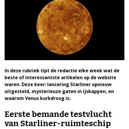
In deze rubriek tipt de redactie elke week wat de
beste of interessantste artikelen op de website
waren. Deze keer: lancering Starliner opnieuw
uitgesteld, mysterieuze gaten in ijskappen, en
waarom Venus kurkdroog is.
Eerste bemande testvlucht
van Starliner-ruimteschip