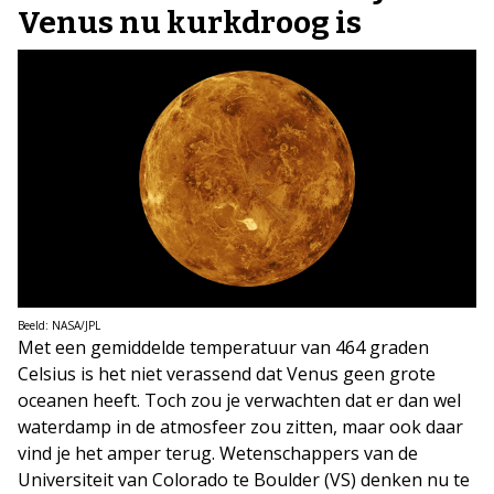
Venus nu kurkdroog is
Beeld: NASA/JPL
Met een gemiddelde temperatuur van 464 graden
Celsius is het niet verassend dat Venus geen grote
oceanen heeft. Toch zou je verwachten dat er dan wel
waterdamp in de atmosfeer zou zitten, maar ook daar
vind je het amper terug. Wetenschappers van de
Universiteit van Colorado te Boulder (VS) denken nu te