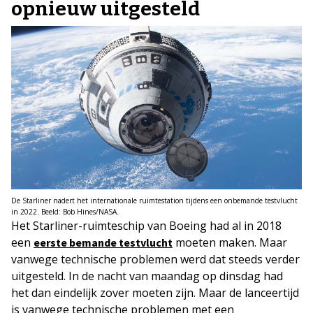
opnieuw uitgesteld
De Starliner nadert het internationale ruimtestation tijdens een onbemande testvlucht
in 2022. Beeld: Bob Hines/NASA.
Het Starliner-ruimteschip van Boeing had al in 2018
een
moeten maken. Maar
eerste bemande testvlucht
vanwege technische problemen werd dat steeds verder
uitgesteld. In de nacht van maandag op dinsdag had
het dan eindelijk zover moeten zijn. Maar de lanceertijd
is vanwege technische problemen met een