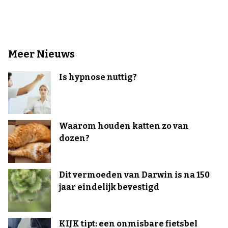
Meer Nieuws
Is hypnose nuttig?
Waarom houden katten zo van
dozen?
Dit vermoeden van Darwin is na 150
jaar eindelijk bevestigd
KIJK tipt: een onmisbare fietsbel