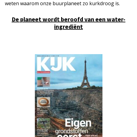
weten waarom onze buurplaneet zo kurkdroog is.
De planeet wordt beroofd van een water-
ingrediënt