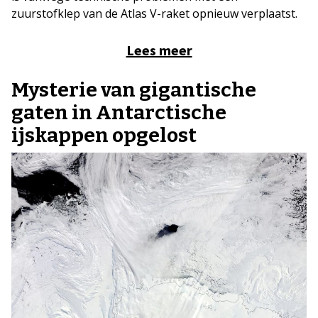
zuurstofklep van de Atlas V-raket opnieuw verplaatst.
Lees meer
Mysterie van gigantische
gaten in Antarctische
ijskappen opgelost