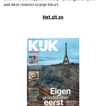
wat deze rivieren oranje kleurt.
Het zit zo