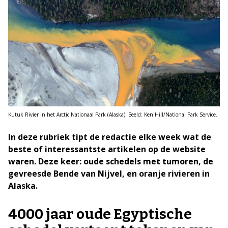
Kutuk Rivier in het Arctic Nationaal Park (Alaska). Beeld: Ken Hill/National Park Service.
In deze rubriek tipt de redactie elke week wat de
beste of interessantste artikelen op de website
waren. Deze keer: oude schedels met tumoren, de
gevreesde Bende van Nijvel, en oranje rivieren in
Alaska.
4000 jaar oude Egyptische