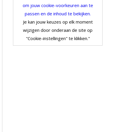
om jouw cookie-voorkeuren aan te
passen en de inhoud te bekijken.
Je kan jouw keuzes op elk moment
wijzigen door onderaan de site op
"Cookie-instellingen" te klikken."