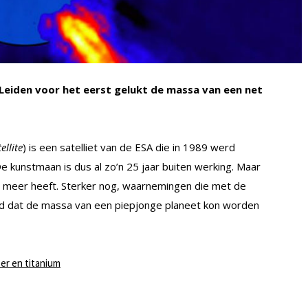
 Leiden voor het eerst gelukt de massa van een net
ellite
) is een satelliet van de ESA die in 1989 werd
e kunstmaan is dus al zo’n 25 jaar buiten werking. Maar
t meer heeft. Sterker nog, waarnemingen die met de
rgd dat de massa van een piepjonge planeet kon worden
er en titanium