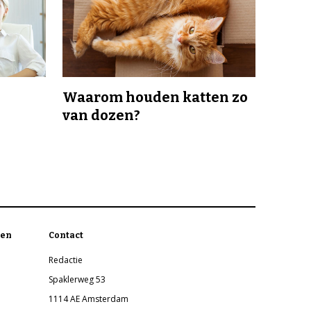
Waarom houden katten zo
van dozen?
en
Contact
Redactie
Spaklerweg 53
1114 AE Amsterdam