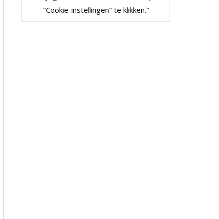
"Cookie-instellingen" te klikken."