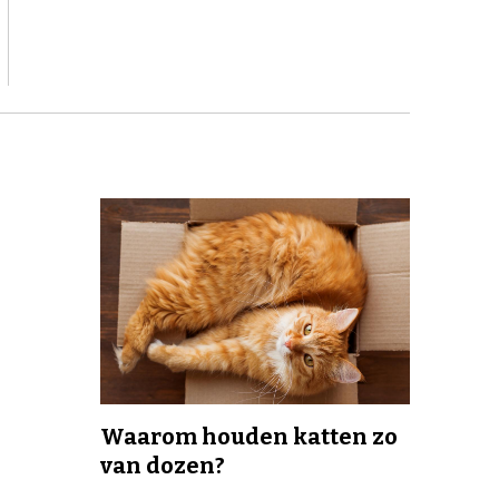
Waarom houden katten zo
van dozen?