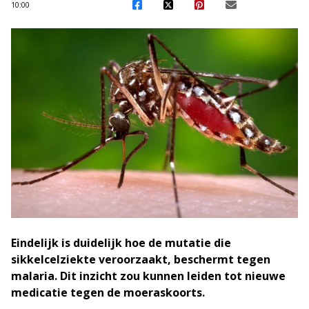
10:00
Eindelijk is duidelijk hoe de mutatie die
sikkelcelziekte veroorzaakt, beschermt tegen
malaria. Dit inzicht zou kunnen leiden tot nieuwe
medicatie tegen de moeraskoorts.