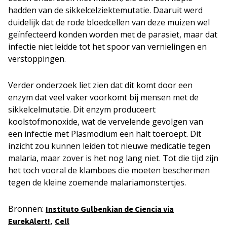
hadden van de sikkelcelziektemutatie. Daaruit werd
duidelijk dat de rode bloedcellen van deze muizen wel
geïnfecteerd konden worden met de parasiet, maar dat
infectie niet leidde tot het spoor van vernielingen en
verstoppingen.
Verder onderzoek liet zien dat dit komt door een
enzym dat veel vaker voorkomt bij mensen met de
sikkelcelmutatie. Dit enzym produceert
koolstofmonoxide, wat de vervelende gevolgen van
een infectie met Plasmodium een halt toeroept. Dit
inzicht zou kunnen leiden tot nieuwe medicatie tegen
malaria, maar zover is het nog lang niet. Tot die tijd zijn
het toch vooral de klamboes die moeten beschermen
tegen de kleine zoemende malariamonstertjes.
Bronnen:
Instituto Gulbenkian de Ciencia via
,
EurekAlert!
Cell