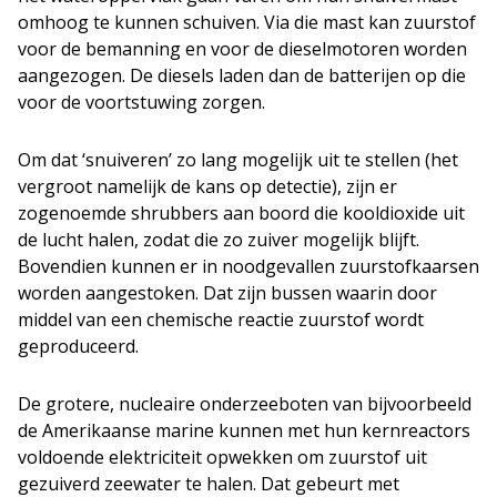
omhoog te kunnen schuiven. Via die mast kan zuurstof
voor de bemanning en voor de dieselmotoren worden
aangezogen. De diesels laden dan de batterijen op die
voor de voortstuwing zorgen.
Om dat ‘snuiveren’ zo lang mogelijk uit te stellen (het
vergroot namelijk de kans op detectie), zijn er
zogenoemde shrubbers aan boord die kooldioxide uit
de lucht halen, zodat die zo zuiver mogelijk blijft.
Bovendien kunnen er in noodgevallen zuurstofkaarsen
worden aangestoken. Dat zijn bussen waarin door
middel van een chemische reactie zuurstof wordt
geproduceerd.
De grotere, nucleaire onderzeeboten van bijvoorbeeld
de Amerikaanse marine kunnen met hun kernreactors
voldoende elektriciteit opwekken om zuurstof uit
gezuiverd zeewater te halen. Dat gebeurt met