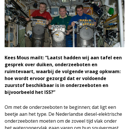
Kees Mous mailt: “Laatst hadden wij aan tafel een
gesprek over duiken, onderzeeboten en
ruimtevaart, waarbij de volgende vraag opkwam:
hoe wordt ervoor gezorgd dat er voldoende
zuurstof beschikbaar is in onderzeeboten en
bijvoorbeeld het ISS?”
Om met de onderzeeboten te beginnen; dat ligt een
beetje aan het type. De Nederlandse diesel-elektrische
onderzeeboten moeten om de zoveel tijd vlak onder
het wateroppervlak gaan varen om hun snuivermast