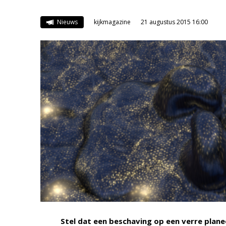
Nieuws
kijkmagazine
21 augustus 2015 16:00
Stel dat een beschaving op een verre plane