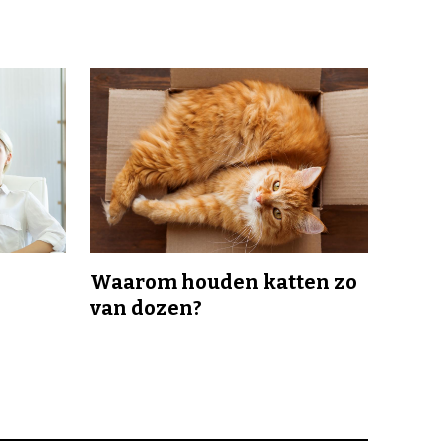
Waarom houden katten zo
van dozen?