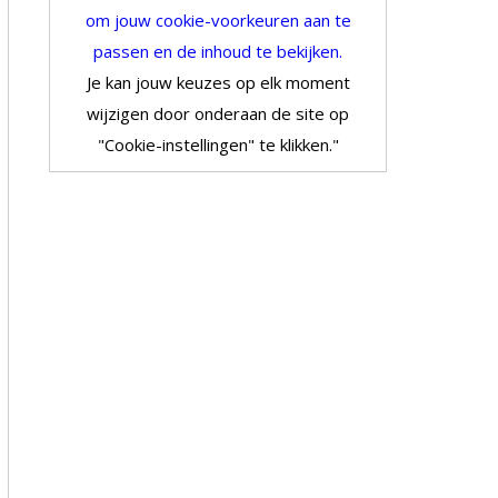
om jouw cookie-voorkeuren aan te
passen en de inhoud te bekijken.
Je kan jouw keuzes op elk moment
wijzigen door onderaan de site op
"Cookie-instellingen" te klikken."