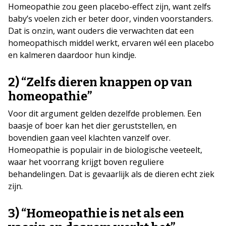
Homeopathie zou geen placebo-effect zijn, want zelfs
baby’s voelen zich er beter door, vinden voorstanders.
Dat is onzin, want ouders die verwachten dat een
homeopathisch middel werkt, ervaren wél een placebo
en kalmeren daardoor hun kindje.
2) “Zelfs dieren knappen op van
homeopathie”
Voor dit argument gelden dezelfde problemen. Een
baasje of boer kan het dier geruststellen, en
bovendien gaan veel klachten vanzelf over.
Homeopathie is populair in de biologische veeteelt,
waar het voorrang krijgt boven reguliere
behandelingen. Dat is gevaarlijk als de dieren echt ziek
zijn.
3) “Homeopathie is net als een