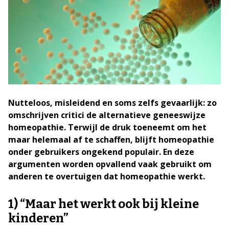
Nutteloos, misleidend en soms zelfs gevaarlijk: zo
omschrijven critici de alternatieve geneeswijze
homeopathie. Terwijl de druk toeneemt om het
maar helemaal af te schaffen, blijft homeopathie
onder gebruikers ongekend populair. En deze
argumenten worden opvallend vaak gebruikt om
anderen te overtuigen dat homeopathie werkt.
1) “Maar het werkt ook bij kleine
kinderen”