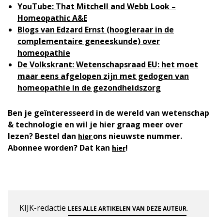
YouTube: That Mitchell and Webb Look –
Homeopathic A&E
Blogs van Edzard Ernst (hoogleraar in de
complementaire geneeskunde) over
homeopathie
De Volkskrant: Wetenschapsraad EU: het moet
maar eens afgelopen zijn met gedogen van
homeopathie in de gezondheidszorg
Ben je geïnteresseerd in de wereld van wetenschap
& technologie en wil je hier graag meer over
lezen? Bestel dan
ons nieuwste nummer.
hier
Abonnee worden? Dat kan
!
hier
KIJK-redactie
.
LEES ALLE ARTIKELEN VAN DEZE AUTEUR