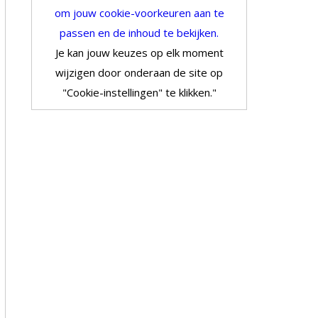
om jouw cookie-voorkeuren aan te
passen en de inhoud te bekijken.
Je kan jouw keuzes op elk moment
wijzigen door onderaan de site op
"Cookie-instellingen" te klikken."