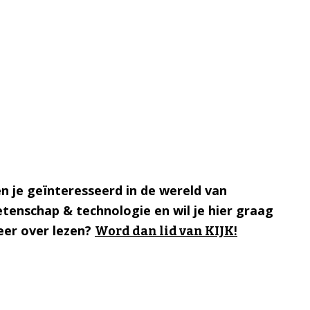
n je geïnteresseerd in de wereld van
tenschap & technologie en wil je hier graag
er over lezen?
Word dan lid van KIJK!