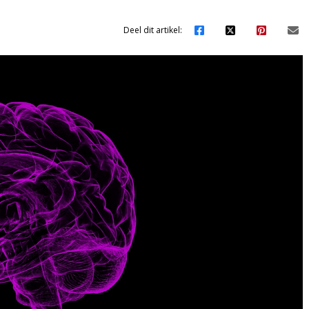
Deel dit artikel: