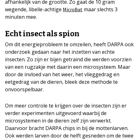
afhankelijk van de grootte. Zo gaat de 10 gram
wegende, libelle-achtige
maar slechts 3
MicroBat
minuten mee.
Echt insect als spion
Om dit energieprobleem te omzeilen, heeft DARPA ook
onderzoek gedaan naar het inzetten van echte
insecten. Zo zijn er bijen getraind die werden voorzien
van een rugzakje met daarin een microsysteem. Maar
door de invloed van het weer, het vlieggedrag en
eetgedrag van de dieren, bleek deze methode te
onvoorspelbaar.
Om meer controle te krijgen over de insecten zijn er
verder experimenten uitgevoerd waarbij de
microsystemen in de dieren zelf zijn verwerkt.
Daarvoor bracht DARPA chips in bij de mottenlarven.
Ook werden larven door de helft gesneden om de twee