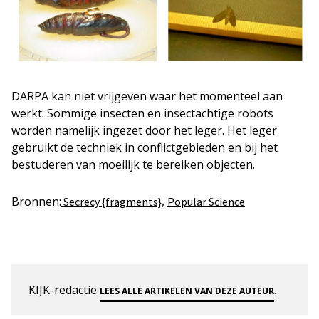
DARPA kan niet vrijgeven waar het momenteel aan
werkt. Sommige insecten en insectachtige robots
worden namelijk ingezet door het leger. Het leger
gebruikt de techniek in conflictgebieden en bij het
bestuderen van moeilijk te bereiken objecten.
Bronnen:
,
Secrecy {fragments}
Popular Science
KIJK-redactie
.
LEES ALLE ARTIKELEN VAN DEZE AUTEUR