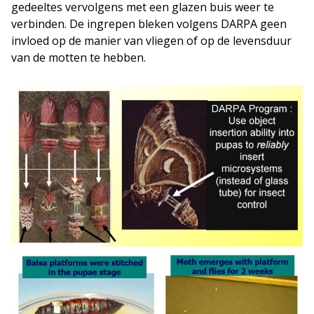
gedeeltes vervolgens met een glazen buis weer te
verbinden. De ingrepen bleken volgens DARPA geen
invloed op de manier van vliegen of op de levensduur
van de motten te hebben.