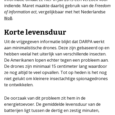
indiende. Maret maakte daarbij gebruik van de
Freedom
of information act
, vergelijkbaar met het Nederlandse
.
WoB
Korte levensduur
Uit de vrijgegeven informatie blijkt dat DARPA werkt
aan minimalistische drones. Deze zijn gebaseerd op en
hebben veelal het uiterlijk van verschillende insecten.
De Amerikanen lopen echter tegen een probleem aan.
De drones zijn minimaal 15 centimeter lang waardoor
ze nog altijd te veel opvallen. Tot op heden is het nog
niet gelukt om kleinere insectachtige spionagedrones
te ontwikkelen.
De oorzaak van dit probleem zit hem in de
energietoevoer. De gemiddelde levensduur van de
batterijen ligt tussen de dertig en zestig minuten,