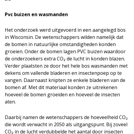
Pvc buizen en wasmanden
Het onderzoek werd uitgevoerd in een aangelegd bos
in Wisconsin. De wetenschappers wilden namelijk dat
de bomen in natuurlijke omstandigheden konden
groeien. Onder de bomen lagen PVC buizen waardoor
de onderzoekers extra CO₂ de lucht in konden blazen.
Verder plaatsten ze door het hele bos wasmanden met
dekens om vallende bladeren en insectenpoep op te
vangen. Daarnaast knipten ze enkele bladeren van de
bomen af. Met dit materiaal konden ze uitrekenen
hoeveel de bomen groeiden en hoeveel de insecten
aten.
Daarbij namen de wetenschappers de hoeveelheid CO₂
die wordt verwacht in 2050 als uitgangspunt. Bij zoveel
CO₂ in de lucht verdubbelde het aantal door insecten