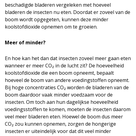
beschadigde bladeren vergeleken met hoeveel
bladeren de insecten nu eten. Doordat er zoveel van de
boom wordt opgegeten, kunnen deze minder
koolstofdioxide opnemen om te groeien.
Meer of minder?
En hoe kan het dan dat insecten zoveel meer gaan eten
wanneer er meer CO₂ in de lucht zit? De hoeveelheid
koolstofdioxide die een boom opneemt, bepaalt
hoeveel de boom van andere voedingstoffen opneemt.
Bij hoge concentraties CO₂ worden de bladeren van de
boom daardoor vaak minder voedzaam voor de
insecten. Om toch aan hun dagelijkse hoeveelheid
voedingsstoffen te komen, moeten de insecten daarom
veel meer bladeren eten. Hoewel de boom dus meer
CO₂ zou kunnen opnemen, zorgen de hongerige
insecten er uiteindelijk voor dat dit veel minder