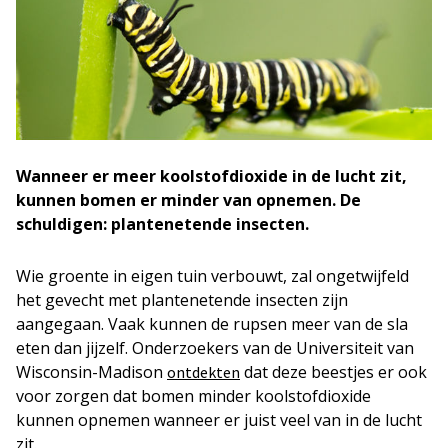
Wanneer er meer koolstofdioxide in de lucht zit,
kunnen bomen er minder van opnemen. De
schuldigen: plantenetende insecten.
Wie groente in eigen tuin verbouwt, zal ongetwijfeld
het gevecht met plantenetende insecten zijn
aangegaan. Vaak kunnen de rupsen meer van de sla
eten dan jijzelf. Onderzoekers van de Universiteit van
Wisconsin-Madison
dat deze beestjes er ook
ontdekten
voor zorgen dat bomen minder koolstofdioxide
kunnen opnemen wanneer er juist veel van in de lucht
zit.