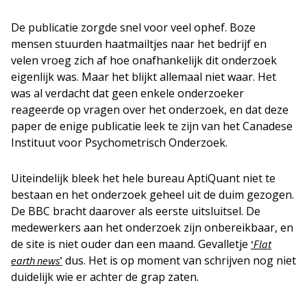
De publicatie zorgde snel voor veel ophef. Boze
mensen stuurden haatmailtjes naar het bedrijf en
velen vroeg zich af hoe onafhankelijk dit onderzoek
eigenlijk was. Maar het blijkt allemaal niet waar. Het
was al verdacht dat geen enkele onderzoeker
reageerde op vragen over het onderzoek, en dat deze
paper de enige publicatie leek te zijn van het Canadese
Instituut voor Psychometrisch Onderzoek.
Uiteindelijk bleek het hele bureau AptiQuant niet te
bestaan en het onderzoek geheel uit de duim gezogen.
De BBC bracht daarover als eerste uitsluitsel. De
medewerkers aan het onderzoek zijn onbereikbaar, en
de site is niet ouder dan een maand. Gevalletje
‘
Flat
dus. Het is op moment van schrijven nog niet
earth news
’
duidelijk wie er achter de grap zaten.