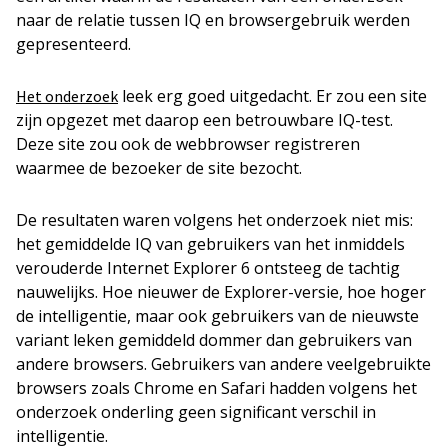
naar de relatie tussen IQ en browsergebruik werden
gepresenteerd.
leek erg goed uitgedacht. Er zou een site
Het onderzoek
zijn opgezet met daarop een betrouwbare IQ-test.
Deze site zou ook de webbrowser registreren
waarmee de bezoeker de site bezocht.
De resultaten waren volgens het onderzoek niet mis:
het gemiddelde IQ van gebruikers van het inmiddels
verouderde Internet Explorer 6 ontsteeg de tachtig
nauwelijks. Hoe nieuwer de Explorer-versie, hoe hoger
de intelligentie, maar ook gebruikers van de nieuwste
variant leken gemiddeld dommer dan gebruikers van
andere browsers. Gebruikers van andere veelgebruikte
browsers zoals Chrome en Safari hadden volgens het
onderzoek onderling geen significant verschil in
intelligentie.