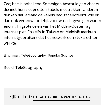
Zee; hoe is onbekend. Sommigen beschuldigen vissers
die met hun sleepnetten kabels meetrekken, anderen
denken dat iemand de kabels had gesaboteerd. Wie er
dan ook verantwoordelijk voor was, de gevolgen waren
enorm. In grote delen van het Midden-Oosten lag
internet plat. En zelfs in Taiwan en Maleisië merkten
internetgebruikers dat het netwerk een stuk slechter
werkte.
Bronnen:
,
TeleGeography
Popular Science
Beeld: TeleGeography
KIJK-redactie
.
LEES ALLE ARTIKELEN VAN DEZE AUTEUR