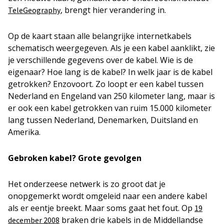
, brengt hier verandering in.
TeleGeography
Op de kaart staan alle belangrijke internetkabels
schematisch weergegeven. Als je een kabel aanklikt, zie
je verschillende gegevens over de kabel. Wie is de
eigenaar? Hoe lang is de kabel? In welk jaar is de kabel
getrokken? Enzovoort. Zo loopt er een kabel tussen
Nederland en Engeland van 250 kilometer lang, maar is
er ook een kabel getrokken van ruim 15.000 kilometer
lang tussen Nederland, Denemarken, Duitsland en
Amerika.
Gebroken kabel? Grote gevolgen
Het onderzeese netwerk is zo groot dat je
onopgemerkt wordt omgeleid naar een andere kabel
als er eentje breekt. Maar soms gaat het fout. Op
19
braken drie kabels in de Middellandse
december 2008