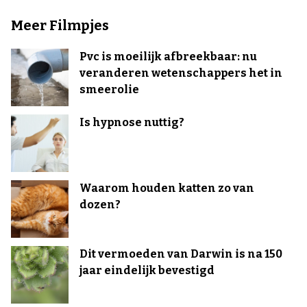
Meer Filmpjes
Pvc is moeilijk afbreekbaar: nu
veranderen wetenschappers het in
smeerolie
Is hypnose nuttig?
Waarom houden katten zo van
dozen?
Dit vermoeden van Darwin is na 150
jaar eindelijk bevestigd