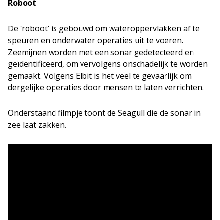
Roboot
De ‘roboot’ is gebouwd om wateroppervlakken af te
speuren en onderwater operaties uit te voeren.
Zeemijnen worden met een sonar gedetecteerd en
geïdentificeerd, om vervolgens onschadelijk te worden
gemaakt. Volgens Elbit is het veel te gevaarlijk om
dergelijke operaties door mensen te laten verrichten.
Onderstaand filmpje toont de Seagull die de sonar in
zee laat zakken.