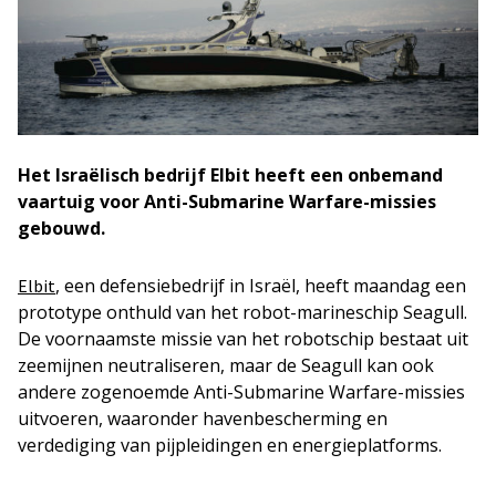
Het Israëlisch bedrijf Elbit heeft een onbemand
vaartuig voor Anti-Submarine Warfare-missies
gebouwd.
, een defensiebedrijf in Israël, heeft maandag een
Elbit
prototype onthuld van het robot-marineschip Seagull.
De voornaamste missie van het robotschip bestaat uit
zeemijnen neutraliseren, maar de Seagull kan ook
andere zogenoemde Anti-Submarine Warfare-missies
uitvoeren, waaronder havenbescherming en
verdediging van pijpleidingen en energieplatforms.