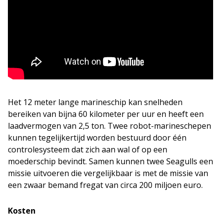
Het 12 meter lange marineschip kan snelheden
bereiken van bijna 60 kilometer per uur en heeft een
laadvermogen van 2,5 ton. Twee robot-marineschepen
kunnen tegelijkertijd worden bestuurd door één
controlesysteem dat zich aan wal of op een
moederschip bevindt. Samen kunnen twee Seagulls een
missie uitvoeren die vergelijkbaar is met de missie van
een zwaar bemand fregat van circa 200 miljoen euro.
Kosten