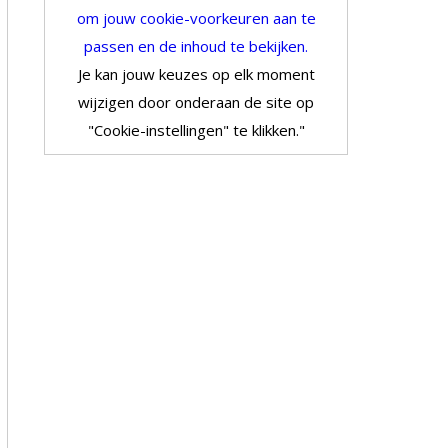
om jouw cookie-voorkeuren aan te
passen en de inhoud te bekijken.
Je kan jouw keuzes op elk moment
wijzigen door onderaan de site op
"Cookie-instellingen" te klikken."