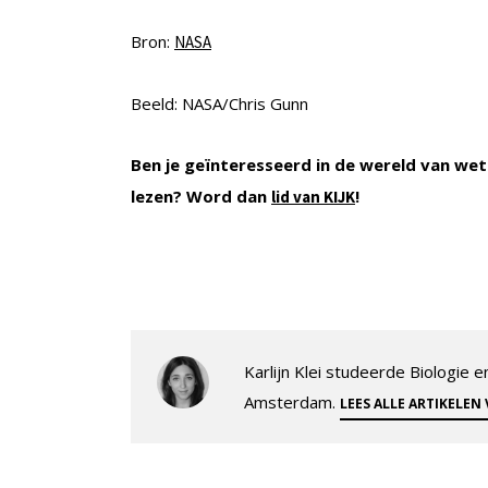
Bron:
NASA
Beeld: NASA/Chris Gunn
Ben je geïnteresseerd in de wereld van wet
lezen? Word dan
!
lid van KIJK
Karlijn Klei studeerde Biologie
Amsterdam.
LEES ALLE ARTIKELEN