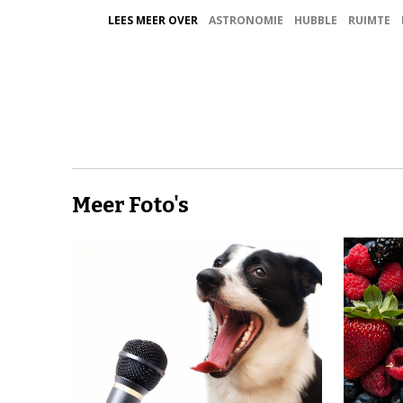
LEES MEER OVER
ASTRONOMIE
HUBBLE
RUIMTE
Meer Foto's