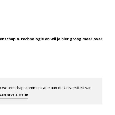
enschap & technologie en wil je hier graag meer over
 en wetenschapscommunicatie aan de Universiteit van
.
 VAN DEZE AUTEUR