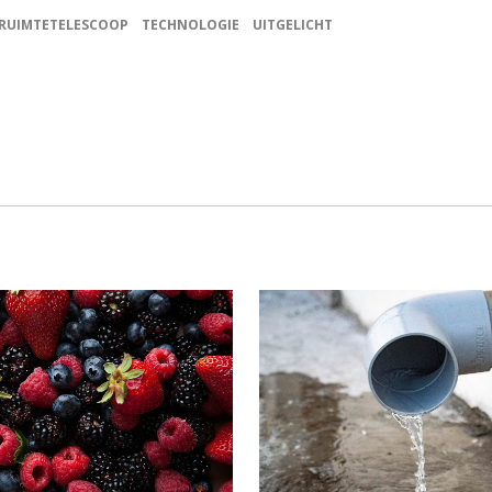
RUIMTETELESCOOP
TECHNOLOGIE
UITGELICHT