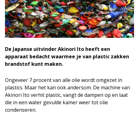
De Japanse uitvinder Akinori Ito heeft een
apparaat bedacht waarmee je van plastic zakken
brandstof kunt maken.
Ongeveer 7 procent van alle olie wordt omgezet in
plastics. Maar het kan ook andersom. De machine van
Akinori Ito verhit plastic, vangt de dampen op en laat
die in een water gevulde kamer weer tot olie
condenseren.