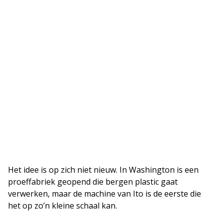
Het idee is op zich niet nieuw. In Washington is een
proeffabriek geopend die bergen plastic gaat
verwerken, maar de machine van Ito is de eerste die
het op zo’n kleine schaal kan.