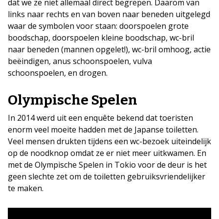
dat we ze niet allemaal direct begrepen. Daarom van
links naar rechts en van boven naar beneden uitgelegd
waar de symbolen voor staan: doorspoelen grote
boodschap, doorspoelen kleine boodschap, wc-bril
naar beneden (mannen opgelet!), wc-bril omhoog, actie
beëindigen, anus schoonspoelen, vulva
schoonspoelen, en drogen.
Olympische Spelen
In 2014 werd uit een enquête bekend dat toeristen
enorm veel moeite hadden met de Japanse toiletten.
Veel mensen drukten tijdens een wc-bezoek uiteindelijk
op de noodknop omdat ze er niet meer uitkwamen. En
met de Olympische Spelen in Tokio voor de deur is het
geen slechte zet om de toiletten gebruiksvriendelijker
te maken.