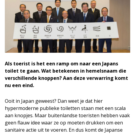
Als toerist is het een ramp om naar een Japans
toilet te gaan. Wat betekenen in hemelsnaam die
verschillende knoppen? Aan deze verwarring komt
nu een eind.
Ooit in Japan geweest? Dan weet je dat hier
hypermoderne publieke toiletten staan met een scala
aan knopjes. Maar buitenlandse toeristen hebben vaak
geen flauw idee waar ze op moeten drukken om een
sanitaire actie uit te voeren. En dus komt de Japanse