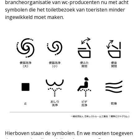
brancheorganisatie van wc-producenten nu met acht
symbolen die het toiletbezoek van toeristen minder
ingewikkeld moet maken.
Hierboven staan de symbolen. En we moeten toegeven