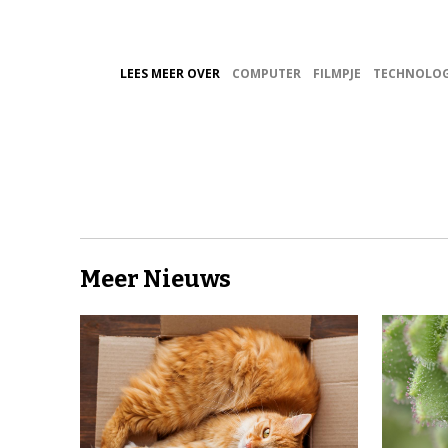
LEES MEER OVER
COMPUTER
FILMPJE
TECHNOLOG
Meer Nieuws