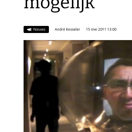
mogelijk
Nieuws
André Kesseler
15 mei 2011 13:00