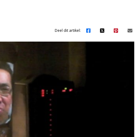
Deel dit artikel: