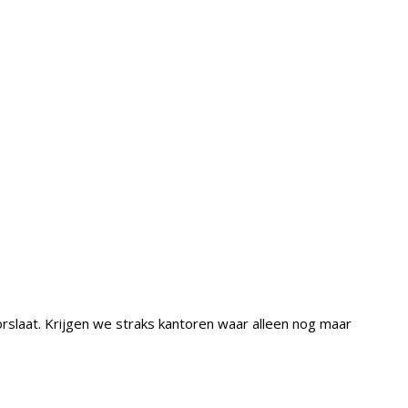
rslaat. Krijgen we straks kantoren waar alleen nog maar