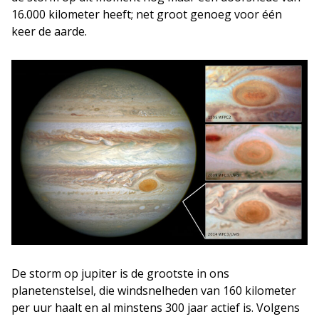
16.000 kilometer heeft; net groot genoeg voor één
keer de aarde.
De storm op jupiter is de grootste in ons
planetenstelsel, die windsnelheden van 160 kilometer
per uur haalt en al minstens 300 jaar actief is. Volgens