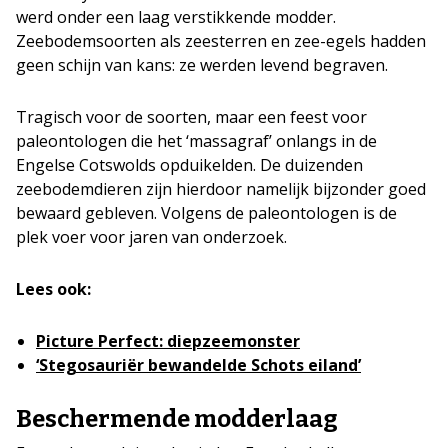
werd onder een laag verstikkende modder.
Zeebodemsoorten als zeesterren en zee-egels hadden
geen schijn van kans: ze werden levend begraven.
Tragisch voor de soorten, maar een feest voor
paleontologen die het ‘massagraf’ onlangs in de
Engelse Cotswolds opduikelden. De duizenden
zeebodemdieren zijn hierdoor namelijk bijzonder goed
bewaard gebleven. Volgens de paleontologen is de
plek voer voor jaren van onderzoek.
Lees ook:
Picture Perfect: diepzeemonster
‘Stegosauriër bewandelde Schots eiland’
Beschermende modderlaag