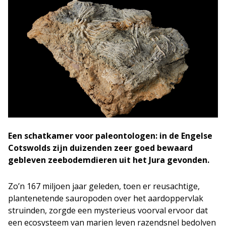
Een schatkamer voor paleontologen: in de Engelse
Cotswolds zijn duizenden zeer goed bewaard
gebleven zeebodemdieren uit het Jura gevonden.
Zo’n 167 miljoen jaar geleden, toen er reusachtige,
plantenetende sauropoden over het aardoppervlak
struinden, zorgde een mysterieus voorval ervoor dat
een ecosysteem van marien leven razendsnel bedolven