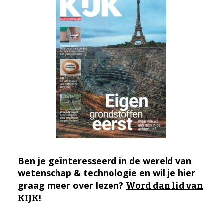
Ben je geïnteresseerd in de wereld van
wetenschap & technologie en wil je hier
graag meer over lezen?
Word dan lid van
KIJK!