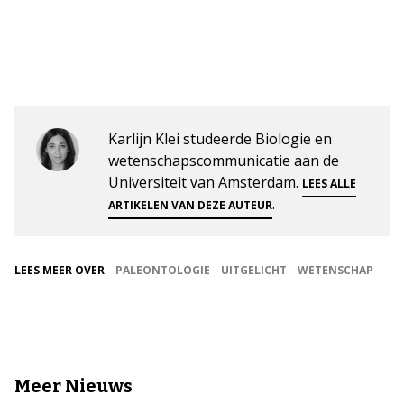
Karlijn Klei studeerde Biologie en
wetenschapscommunicatie aan de
Universiteit van Amsterdam.
LEES ALLE
.
ARTIKELEN VAN DEZE AUTEUR
LEES MEER OVER
PALEONTOLOGIE
UITGELICHT
WETENSCHAP
Meer Nieuws