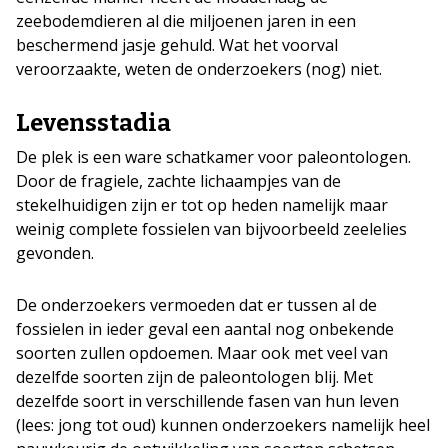
zeebodemdieren al die miljoenen jaren in een
beschermend jasje gehuld. Wat het voorval
veroorzaakte, weten de onderzoekers (nog) niet.
Levensstadia
De plek is een ware schatkamer voor paleontologen.
Door de fragiele, zachte lichaampjes van de
stekelhuidigen zijn er tot op heden namelijk maar
weinig complete fossielen van bijvoorbeeld zeelelies
gevonden.
De onderzoekers vermoeden dat er tussen al de
fossielen in ieder geval een aantal nog onbekende
soorten zullen opdoemen. Maar ook met veel van
dezelfde soorten zijn de paleontologen blij. Met
dezelfde soort in verschillende fasen van hun leven
(lees: jong tot oud) kunnen onderzoekers namelijk heel