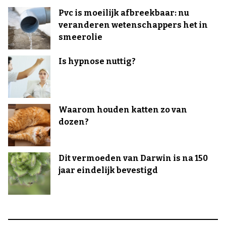
Pvc is moeilijk afbreekbaar: nu
veranderen wetenschappers het in
smeerolie
Is hypnose nuttig?
Waarom houden katten zo van
dozen?
Dit vermoeden van Darwin is na 150
jaar eindelijk bevestigd