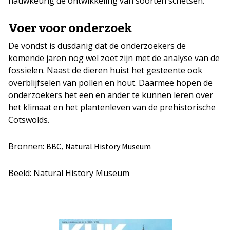
nauwkeurig de ontwikkeling van soorten schetsen.
Voer voor onderzoek
De vondst is dusdanig dat de onderzoekers de
komende jaren nog wel zoet zijn met de analyse van de
fossielen. Naast de dieren huist het gesteente ook
overblijfselen van pollen en hout. Daarmee hopen de
onderzoekers het een en ander te kunnen leren over
het klimaat en het plantenleven van de prehistorische
Cotswolds.
Bronnen:
,
BBC
Natural History Museum
Beeld: Natural History Museum