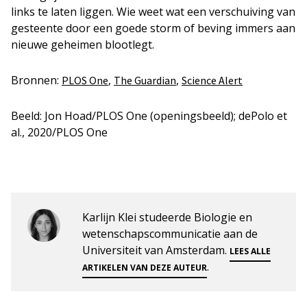
links te laten liggen. Wie weet wat een verschuiving van
gesteente door een goede storm of beving immers aan
nieuwe geheimen blootlegt.
Bronnen:
,
,
PLOS One
The Guardian
Science Alert
Beeld: Jon Hoad/PLOS One (openingsbeeld); dePolo et
al., 2020/PLOS One
Karlijn Klei studeerde Biologie en
wetenschapscommunicatie aan de
Universiteit van Amsterdam.
LEES ALLE
.
ARTIKELEN VAN DEZE AUTEUR