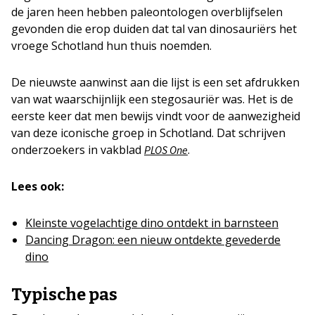
de jaren heen hebben paleontologen overblijfselen
gevonden die erop duiden dat tal van dinosauriërs het
vroege Schotland hun thuis noemden.
De nieuwste aanwinst aan die lijst is een set afdrukken
van wat waarschijnlijk een stegosauriër was. Het is de
eerste keer dat men bewijs vindt voor de aanwezigheid
van deze iconische groep in Schotland. Dat schrijven
onderzoekers in vakblad
.
PLOS One
Lees ook:
Kleinste vogelachtige dino ontdekt in barnsteen
Dancing Dragon: een nieuw ontdekte gevederde
dino
Typische pas