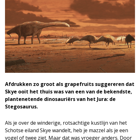
Afdrukken zo groot als grapefruits suggereren dat
Skye ooit het thuis was van een van de bekendste,
plantenetende dinosauriërs van het Jura: de
Stegosaurus.
Als je over de winderige, rotsachtige kustlijn van het
Schotse eiland Skye wandelt, heb je mazzel als je een
vogel of twee ziet. Maar dat was vroeger anders. Door