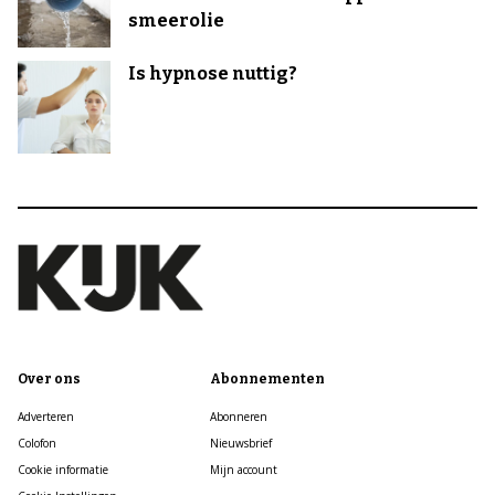
smeerolie
Is hypnose nuttig?
Over ons
Abonnementen
Adverteren
Abonneren
Colofon
Nieuwsbrief
Cookie informatie
Mijn account