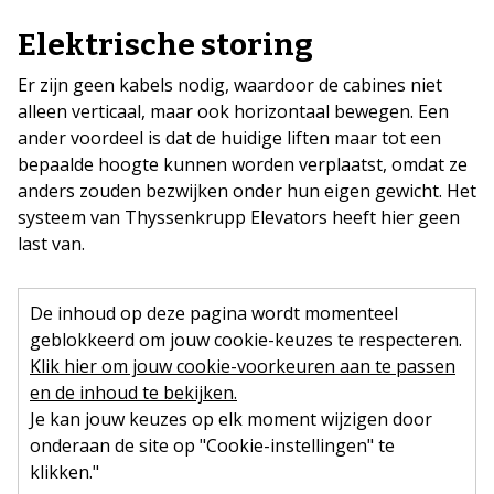
Elektrische storing
Er zijn geen kabels nodig, waardoor de cabines niet
alleen verticaal, maar ook horizontaal bewegen. Een
ander voordeel is dat de huidige liften maar tot een
bepaalde hoogte kunnen worden verplaatst, omdat ze
anders zouden bezwijken onder hun eigen gewicht. Het
systeem van Thyssenkrupp Elevators heeft hier geen
last van.
De inhoud op deze pagina wordt momenteel
geblokkeerd om jouw cookie-keuzes te respecteren.
Klik hier om jouw cookie-voorkeuren aan te passen
en de inhoud te bekijken.
Je kan jouw keuzes op elk moment wijzigen door
onderaan de site op "Cookie-instellingen" te
klikken."