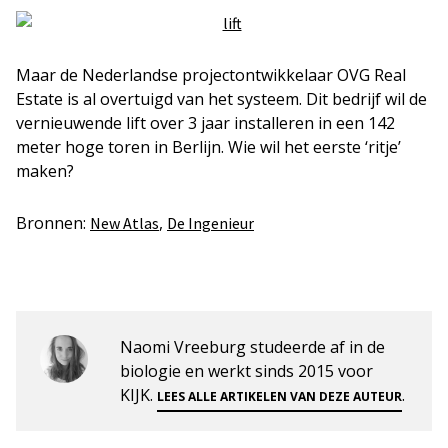
Maar de Nederlandse projectontwikkelaar OVG Real
Estate is al overtuigd van het systeem. Dit bedrijf wil de
vernieuwende lift over 3 jaar installeren in een 142
meter hoge toren in Berlijn. Wie wil het eerste ‘ritje’
maken?
Bronnen:
,
New Atlas
De Ingenieur
Naomi Vreeburg studeerde af in de
biologie en werkt sinds 2015 voor
KIJK.
.
LEES ALLE ARTIKELEN VAN DEZE AUTEUR