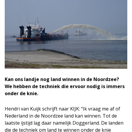
Kan ons landje nog land winnen in de Noordzee?
We hebben de techniek die ervoor nodig is immers
onder de knie.
Hendri van Kuijk schrijft naar KIJK: “Ik vraag me af of
Nederland in de Noordzee land kan winnen. Tot de
laatste ijstijd lag daar namelijk Doggerland. De landen
die de techniek om land te winnen onder de knie