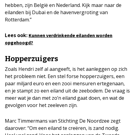
hebben, zijn België en Nederland. Kijk maar naar de
eilanden bij Dubai en de havenvergroting van
Rotterdam.”
Lees ook:
Kunnen verdrinkende eilanden worden
opgehoogd?
Hopperzuigers
Zoals Hendri zelf al aangeeft, is het aanleggen op zich
het probleem niet. Een stel forse hopperzuigers, een
paar miljard euro en een zooi mensuren ertegenaan,
en je stampt zo een eiland uit de zeebodem. De vraag is
meer wat je dan met zo’n eiland gaat doen, en wat de
gevolgen voor het zeeleven zijn.
Marc Timmermans van Stichting De Noordzee zegt
daarover: “Om een eiland te creëren, is zand nodig.