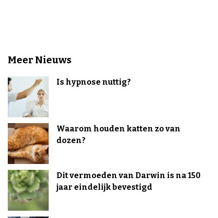
Meer Nieuws
Is hypnose nuttig?
Waarom houden katten zo van
dozen?
Dit vermoeden van Darwin is na 150
jaar eindelijk bevestigd