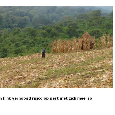
flink verhoogd risico op pest met zich mee, zo