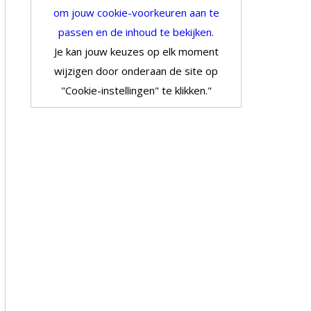
om jouw cookie-voorkeuren aan te
passen en de inhoud te bekijken.
Je kan jouw keuzes op elk moment
wijzigen door onderaan de site op
"Cookie-instellingen" te klikken."