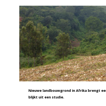
Nieuwe landbouwgrond in Afrika brengt een 
blijkt uit een studie.