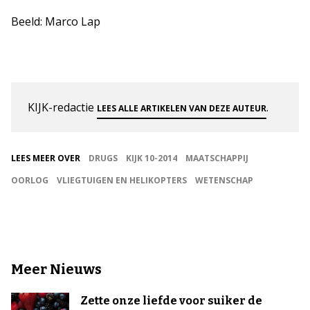
Beeld: Marco Lap
KIJK-redactie
.
LEES ALLE ARTIKELEN VAN DEZE AUTEUR
LEES MEER OVER
DRUGS
KIJK 10-2014
MAATSCHAPPIJ
OORLOG
VLIEGTUIGEN EN HELIKOPTERS
WETENSCHAP
Meer Nieuws
Zette onze liefde voor suiker de