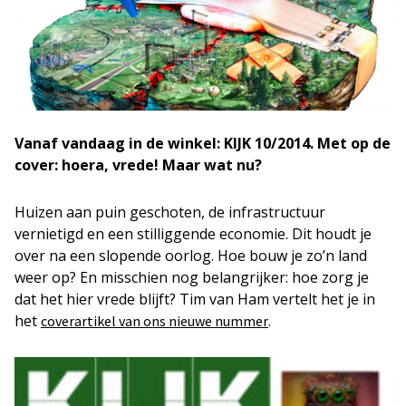
Vanaf vandaag in de winkel: KIJK 10/2014. Met op de
cover: hoera, vrede! Maar wat nu?
Huizen aan puin geschoten, de infrastructuur
vernietigd en een stilliggende economie. Dit houdt je
over na een slopende oorlog. Hoe bouw je zo’n land
weer op? En misschien nog belangrijker: hoe zorg je
dat het hier vrede blijft? Tim van Ham vertelt het je in
het
.
coverartikel van ons nieuwe nummer