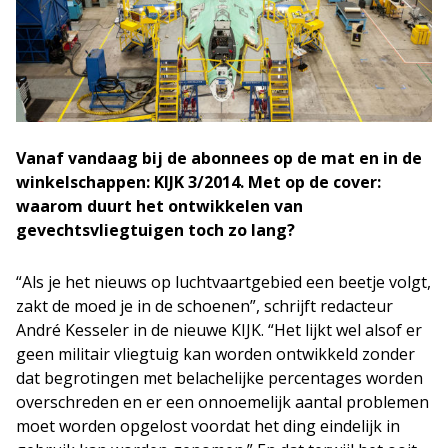
Vanaf vandaag bij de abonnees op de mat en in de
winkelschappen: KIJK 3/2014. Met op de cover:
waarom duurt het ontwikkelen van
gevechtsvliegtuigen toch zo lang?
“Als je het nieuws op luchtvaartgebied een beetje volgt,
zakt de moed je in de schoenen”, schrijft redacteur
André Kesseler in de nieuwe KIJK. “Het lijkt wel alsof er
geen militair vliegtuig kan worden ontwikkeld zonder
dat begrotingen met belachelijke percentages worden
overschreden en er een onnoemelijk aantal problemen
moet worden opgelost voordat het ding eindelijk in