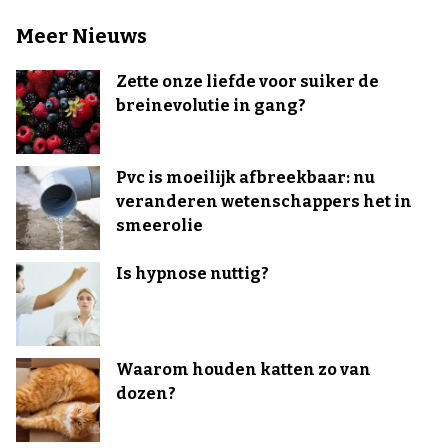
Meer Nieuws
Zette onze liefde voor suiker de
breinevolutie in gang?
Pvc is moeilijk afbreekbaar: nu
veranderen wetenschappers het in
smeerolie
Is hypnose nuttig?
Waarom houden katten zo van
dozen?