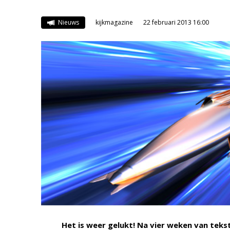
Nieuws
kijkmagazine
22 februari 2013 16:00
Het is weer gelukt! Na vier weken van teks