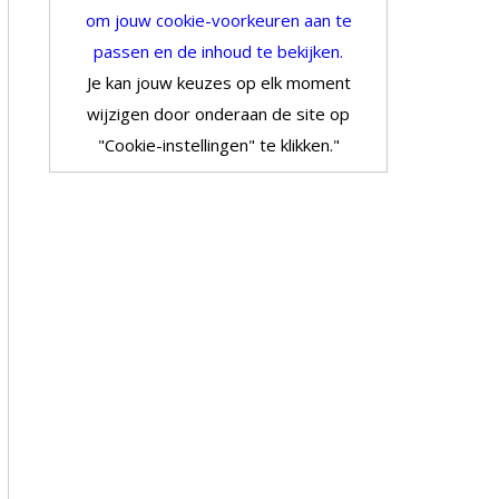
om jouw cookie-voorkeuren aan te
passen en de inhoud te bekijken.
Je kan jouw keuzes op elk moment
wijzigen door onderaan de site op
"Cookie-instellingen" te klikken."