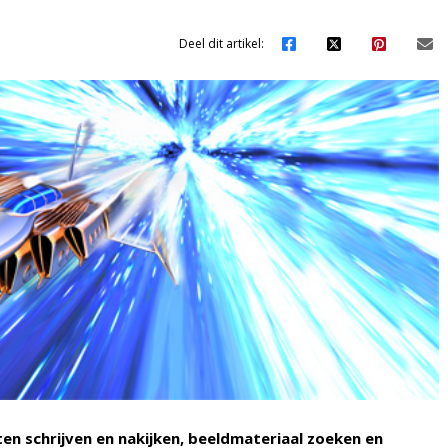
Deel dit artikel:
ten schrijven en nakijken, beeldmateriaal zoeken en