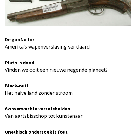
De gunfactor
Amerika’s wapenverslaving verklaard
Pluto is dood
Vinden we ooit een nieuwe negende planeet?
Black-out!
Het halve land zonder stroom
6 onverwachte verzetshelden
Van aartsbisschop tot kunstenaar
Onethisch onderzoek is fout