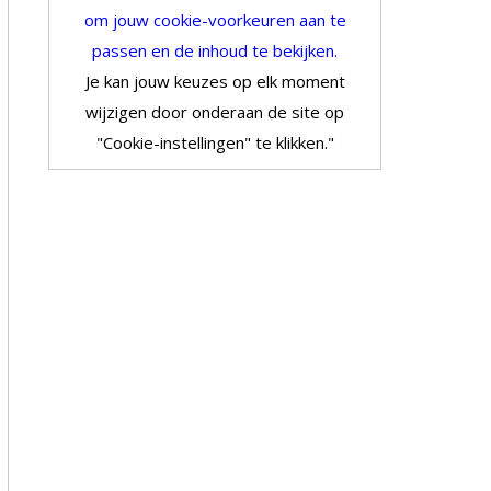
om jouw cookie-voorkeuren aan te
passen en de inhoud te bekijken.
Je kan jouw keuzes op elk moment
wijzigen door onderaan de site op
"Cookie-instellingen" te klikken."