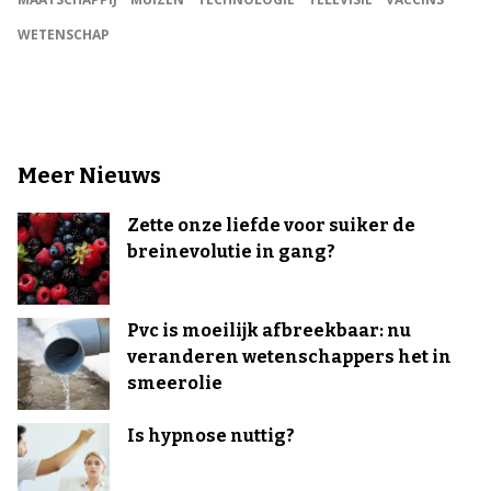
WETENSCHAP
Meer Nieuws
Zette onze liefde voor suiker de
breinevolutie in gang?
Pvc is moeilijk afbreekbaar: nu
veranderen wetenschappers het in
smeerolie
Is hypnose nuttig?