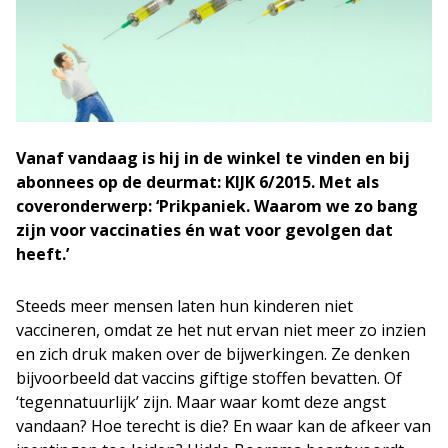
Vanaf vandaag is hij in de winkel te vinden en bij
abonnees op de deurmat: KIJK 6/2015. Met als
coveronderwerp: ‘Prikpaniek. Waarom we zo bang
zijn voor vaccinaties én wat voor gevolgen dat
heeft.’
Steeds meer mensen laten hun kinderen niet
vaccineren, omdat ze het nut ervan niet meer zo inzien
en zich druk maken over de bijwerkingen. Ze denken
bijvoorbeeld dat vaccins giftige stoffen bevatten. Of
‘tegennatuurlijk’ zijn. Maar waar komt deze angst
vandaan? Hoe terecht is die? En waar kan de afkeer van