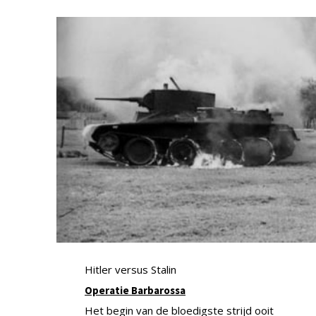
Hitler versus Stalin
Operatie Barbarossa
Het begin van de bloedigste strijd ooit