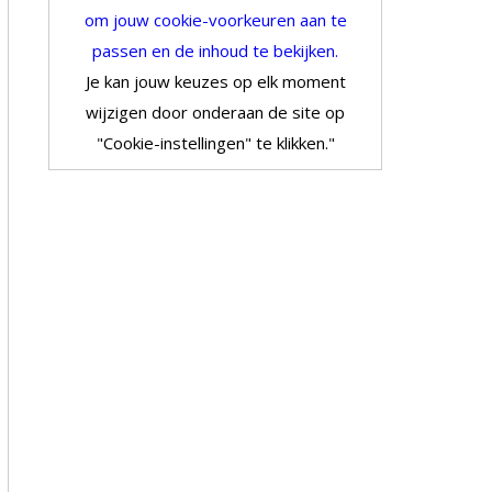
om jouw cookie-voorkeuren aan te
passen en de inhoud te bekijken.
Je kan jouw keuzes op elk moment
wijzigen door onderaan de site op
"Cookie-instellingen" te klikken."