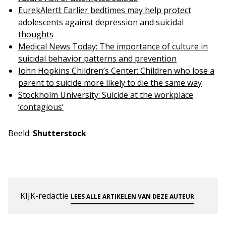
EurekAlert!: Earlier bedtimes may help protect
adolescents against depression and suicidal
thoughts
Medical News Today: The importance of culture in
suicidal behavior patterns and prevention
John Hopkins Children’s Center: Children who lose a
parent to suicide more likely to die the same way
Stockholm University: Suicide at the workplace
‘contagious’
Beeld:
Shutterstock
KIJK-redactie
.
LEES ALLE ARTIKELEN VAN DEZE AUTEUR